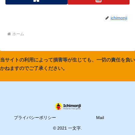
ichimonji
ホーム
当サイトの利用によって損害等が生じても、一切の責任を負い
かねますのでご了承ください。
プライバシーポリシー
Mail
© 2021 一文字.