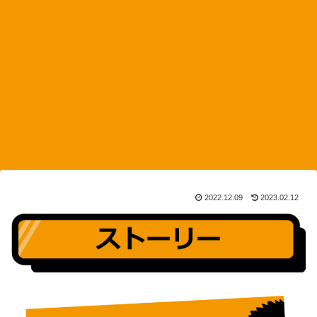
2022.12.09
2023.02.12