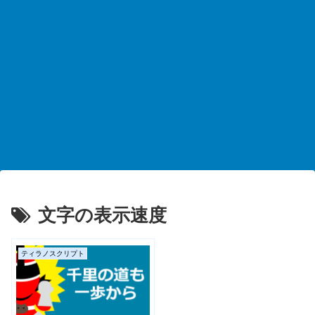
文字の表示速度
ティラノスクリプト