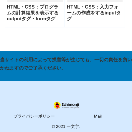
HTML・CSS：プログラ
HTML・CSS：入力フォ
ムの計算結果を表示する
ームの作成をするinputタ
outputタグ・formタグ
グ
当サイトの利用によって損害等が生じても、一切の責任を負い
かねますのでご了承ください。
プライバシーポリシー
Mail
© 2021 一文字.