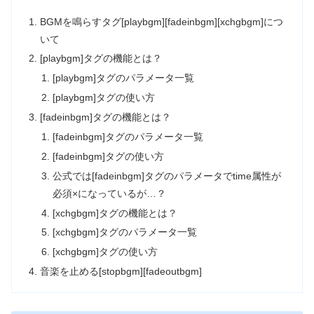
BGMを鳴らすタグ[playbgm][fadeinbgm][xchgbgm]につ
いて
[playbgm]タグの機能とは？
[playbgm]タグのパラメータ一覧
[playbgm]タグの使い方
[fadeinbgm]タグの機能とは？
[fadeinbgm]タグのパラメータ一覧
[fadeinbgm]タグの使い方
公式では[fadeinbgm]タグのパラメータでtime属性が
必須×になっているが…？
[xchgbgm]タグの機能とは？
[xchgbgm]タグのパラメータ一覧
[xchgbgm]タグの使い方
音楽を止める[stopbgm][fadeoutbgm]