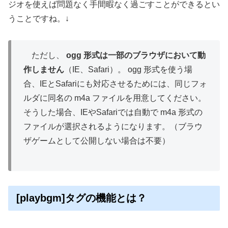
ジオを使えば問題なく手間暇なく過ごすことができるとい
うことですね。↓
ただし、
ogg 形式は一部のブラウザにおいて動
作しません
（IE、Safari）。 ogg 形式を使う場
合、IEとSafariにも対応させるためには、同じフォ
ルダに同名の m4a ファイルを用意してください。
そうした場合、IEやSafariでは自動で m4a 形式の
ファイルが選択されるようになります。（ブラウ
ザゲームとして公開しない場合は不要）
[playbgm]タグの機能とは？