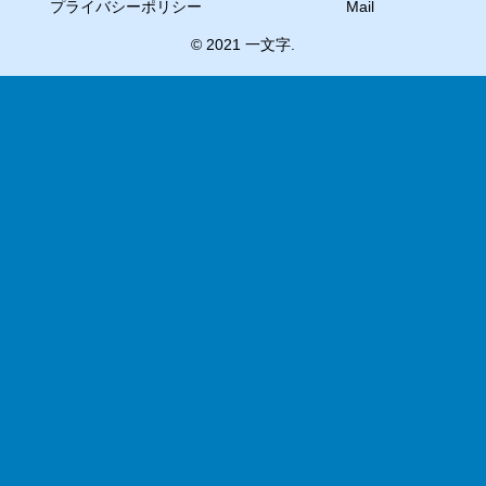
プライバシーポリシー
Mail
© 2021 一文字.