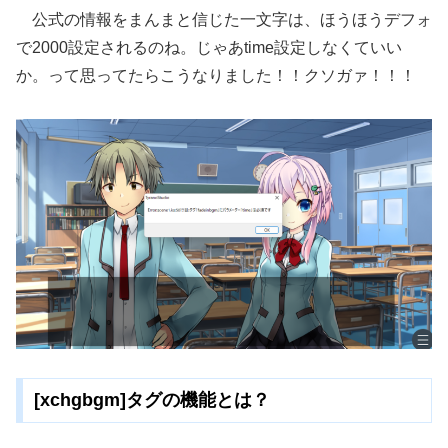
公式の情報をまんまと信じた一文字は、ほうほうデフォ
で2000設定されるのね。じゃあtime設定しなくていい
か。って思ってたらこうなりました！！クソガァ！！！
[xchgbgm]タグの機能とは？