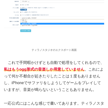
ティラノスタジオのエクスポート画面
これで手間暇かけずとも自動で処理をしてくれるので、
私はもうogg形式の音楽しか用意していません
。これによ
って何か不都合が起きたりしたことは１度もありません
し、iPhoneでサファリをしようしてゲームをプレイして
いますが、音楽が鳴らないということもありません。
一応公式にはこんな感じで書いてあります。ティラノスタ