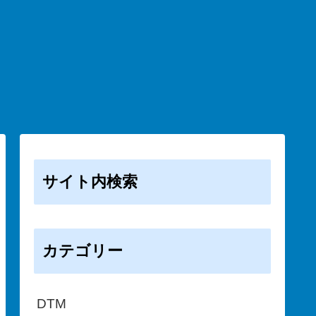
サイト内検索
カテゴリー
DTM