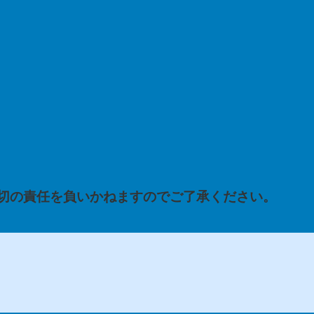
切の責任を負いかねますのでご了承ください。