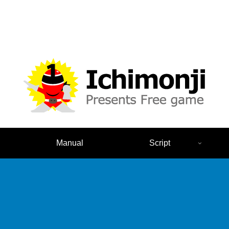
Manual
Script