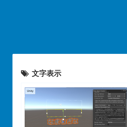
文字表示
Unity