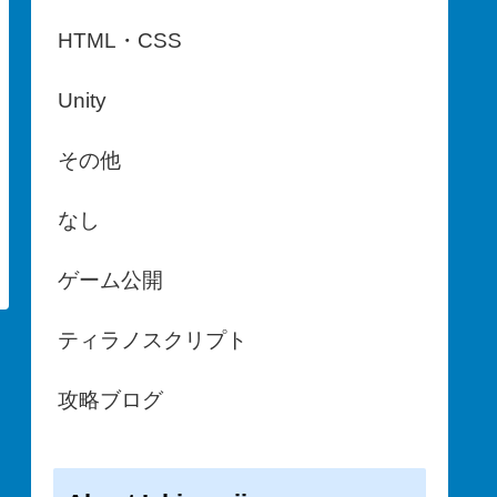
HTML・CSS
Unity
その他
なし
ゲーム公開
ティラノスクリプト
攻略ブログ