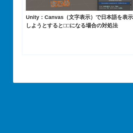
Unity：Canvas（文字表示）で日本語を表示
しようとすると□□になる場合の対処法