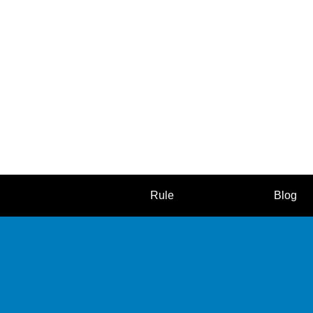
Rule
Blog