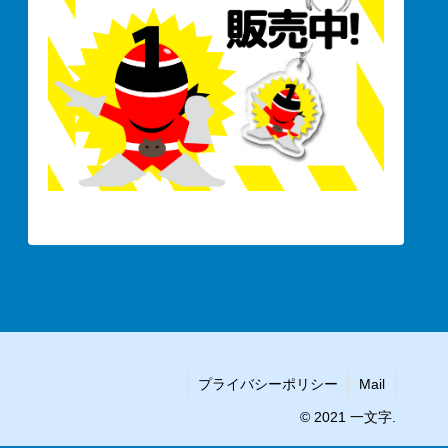
プライバシーポリシー
Mail
© 2021 一文字.