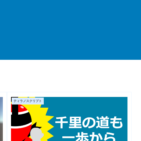
ティラノスクリプト