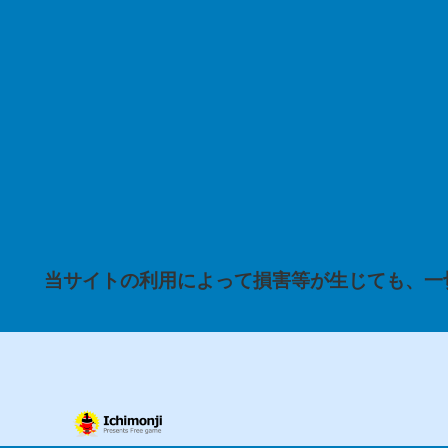
当サイトの利用によって損害等が生じても、一