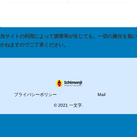
当サイトの利用によって損害等が生じても、一切の責任を負い
かねますのでご了承ください。
プライバシーポリシー
Mail
© 2021 一文字.