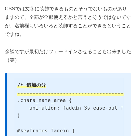
CSSでは文字に装飾できるものとそうでないものがあり
ますので、全部が全部使えるかと言うとそうではないです
が、名前欄もいろいろと装飾することができるということ
ですね。
余談ですが最初だけフェードインさせることも出来ました
（笑）
/* 追加の分

--------------------------------------*
.chara_name_area {

    animation: fadein 3s ease-out forwar
}

@keyframes fadein {
