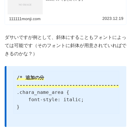
2023.12.19
111111monji.com
ダサいですが例として、斜体にすることもフォントによっ
ては可能です（そのフォントに斜体が用意されていればで
きるのかな？）
/* 追加の分

--------------------------------------*
.chara_name_area {

    font-style: italic;

}