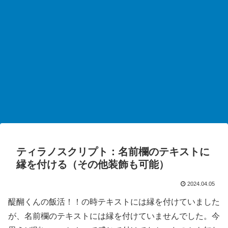
ティラノスクリプト：名前欄のテキストに
縁を付ける（その他装飾も可能）
2024.04.05
醍醐くんの飯活！！の時テキストには縁を付けていました
が、名前欄のテキストには縁を付けていませんでした。今