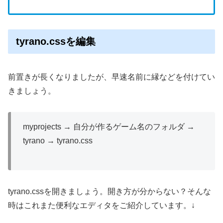
tyrano.cssを編集
前置きが長くなりましたが、早速名前に縁などを付けてい
きましょう。
myprojects → 自分が作るゲーム名のフォルダ →
tyrano → tyrano.css
tyrano.cssを開きましょう。開き方が分からない？そんな
時はこれまた便利なエディタをご紹介しています。↓