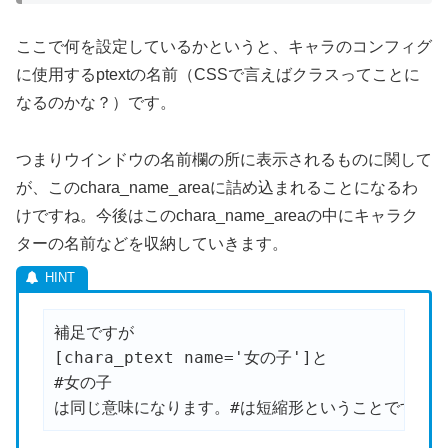
ここで何を設定しているかというと、キャラのコンフィグ
に使用するptextの名前（CSSで言えばクラスってことに
なるのかな？）です。
つまりウインドウの名前欄の所に表示されるものに関して
が、このchara_name_areaに詰め込まれることになるわ
けですね。今後はこのchara_name_areaの中にキャラク
ターの名前などを収納していきます。
補足ですが

[chara_ptext name='女の子']と

#女の子

は同じ意味になります。#は短縮形ということですね。